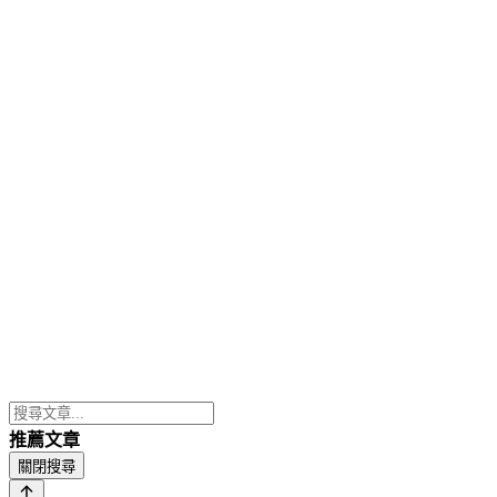
推薦文章
關閉搜尋