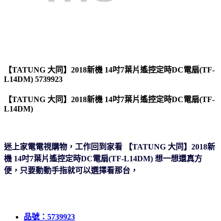
【TATUNG 大同】2018新機 14吋7葉片遙控定時DC電扇(TF-
L14DM) 5739923
【TATUNG 大同】2018新機 14吋7葉片遙控定時DC電扇(TF-
L14DM)
迷上家電電視購物，工作回到家看 【TATUNG 大同】2018新
機 14吋7葉片遙控定時DC電扇(TF-L14DM) 想一想還真方
便
，只要動動手指就可以選擇看那台，
品號：5739923