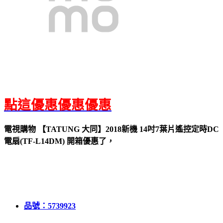
點這優惠優惠優惠
電視購物 【TATUNG 大同】2018新機 14吋7葉片遙控定時DC
電扇(TF-L14DM) 開箱優惠了，
品號：5739923