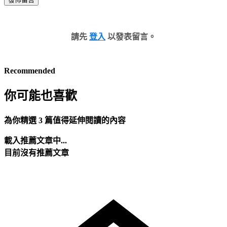
請先
登入
以發表留言。
Recommended
你可能也喜歡
為你精選 3 篇值得延伸閱讀的內容
載入推薦文章中...
目前沒有推薦文章